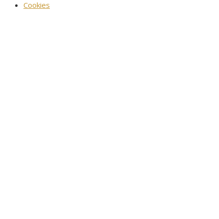
Cookies