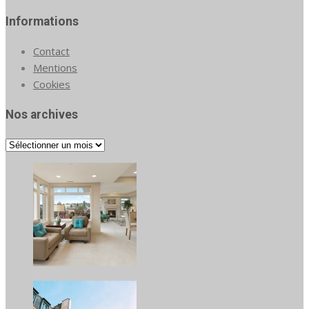
Informations
Contact
Mentions
Cookies
Nos archives
Nos
archives