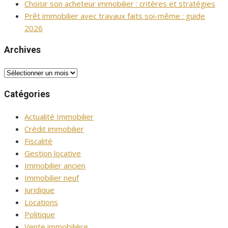
Choisir son acheteur immobilier : critères et stratégies
Prêt immobilier avec travaux faits soi-même : guide
2026
Archives
Archives
Catégories
Actualité Immobilier
Crédit immobilier
Fiscalité
Gestion locative
Immobilier ancien
Immobilier neuf
Juridique
Locations
Politique
Vente immobilière