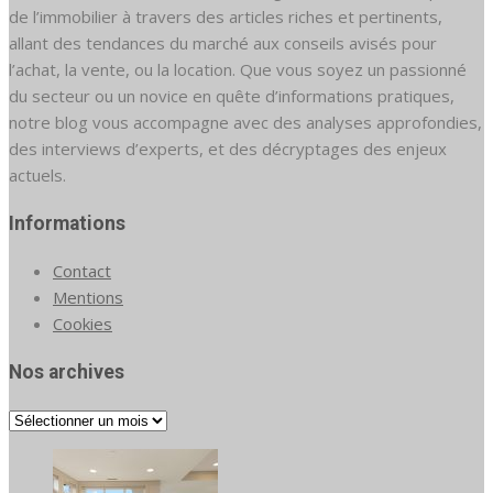
de l’immobilier à travers des articles riches et pertinents,
allant des tendances du marché aux conseils avisés pour
l’achat, la vente, ou la location. Que vous soyez un passionné
du secteur ou un novice en quête d’informations pratiques,
notre blog vous accompagne avec des analyses approfondies,
des interviews d’experts, et des décryptages des enjeux
actuels.
Informations
Contact
Mentions
Cookies
Nos archives
Nos
archives