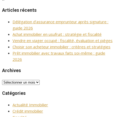
Articles récents
Délégation d’assurance emprunteur après signature :
guide 2026
Achat immobilier en usufruit : stratégie et fiscalité
Vendre en viager occupé : fiscalité, évaluation et pièges
Choisir son acheteur immobilier : critères et stratégies
Prêt immobilier avec travaux faits soi-même : guide
2026
Archives
Archives
Catégories
Actualité Immobilier
Crédit immobilier