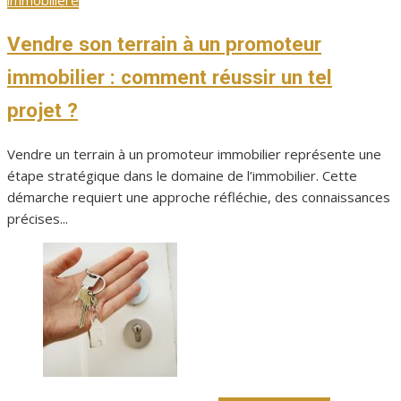
Vendre son terrain à un promoteur
immobilier : comment réussir un tel
projet ?
Vendre un terrain à un promoteur immobilier représente une
étape stratégique dans le domaine de l’immobilier. Cette
démarche requiert une approche réfléchie, des connaissances
précises...