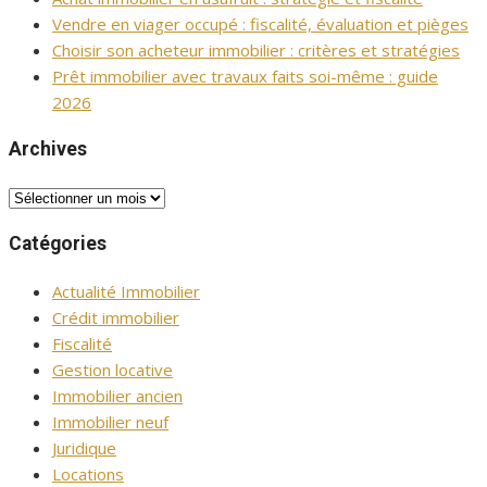
Vendre en viager occupé : fiscalité, évaluation et pièges
Choisir son acheteur immobilier : critères et stratégies
Prêt immobilier avec travaux faits soi-même : guide
2026
Archives
Archives
Catégories
Actualité Immobilier
Crédit immobilier
Fiscalité
Gestion locative
Immobilier ancien
Immobilier neuf
Juridique
Locations