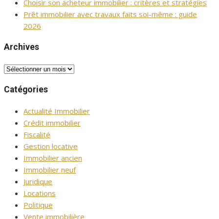
Choisir son acheteur immobilier : critères et stratégies
Prêt immobilier avec travaux faits soi-même : guide
2026
Archives
Archives
Catégories
Actualité Immobilier
Crédit immobilier
Fiscalité
Gestion locative
Immobilier ancien
Immobilier neuf
Juridique
Locations
Politique
Vente immobilière