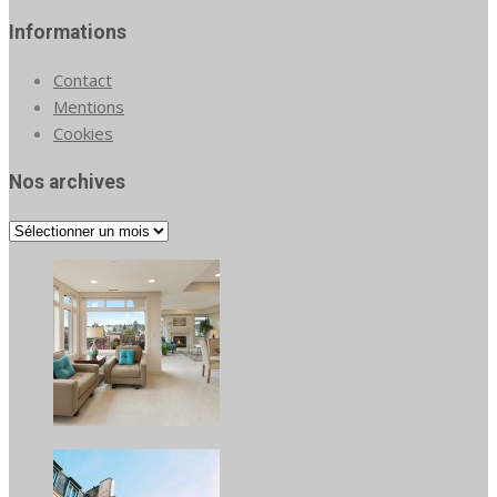
Informations
Contact
Mentions
Cookies
Nos archives
Nos
archives