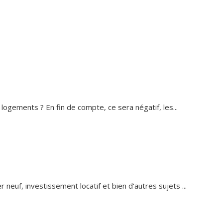
ogements ? En fin de compte, ce sera négatif, les...
 neuf, investissement locatif et bien d'autres sujets ...