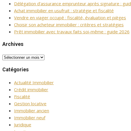
Délégation d’assurance emprunteur après signature : gui
Achat immobilier en usufruit : stratégie et fiscalité
Vendre en viager occupé : fiscalité, évaluation et pièges
Choisir son acheteur immobilier : critères et stratégies
Prêt immobilier avec travaux faits soi-même : guide 2026
Archives
Archives
Catégories
Actualité Immobilier
Crédit immobilier
Fiscalité
Gestion locative
Immobilier ancien
Immobilier neuf
Juridique