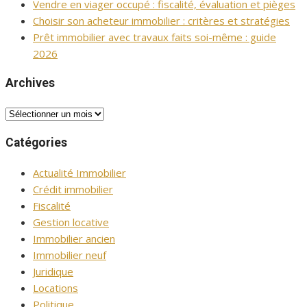
Vendre en viager occupé : fiscalité, évaluation et pièges
Choisir son acheteur immobilier : critères et stratégies
Prêt immobilier avec travaux faits soi-même : guide
2026
Archives
Archives
Catégories
Actualité Immobilier
Crédit immobilier
Fiscalité
Gestion locative
Immobilier ancien
Immobilier neuf
Juridique
Locations
Politique