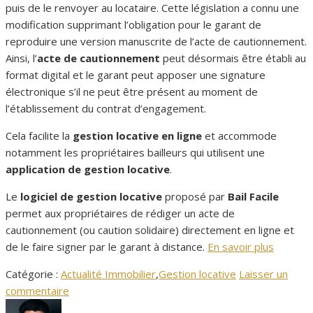
puis de le renvoyer au locataire. Cette législation a connu une
modification supprimant l’obligation pour le garant de
reproduire une version manuscrite de l’acte de cautionnement.
Ainsi, l’
acte de cautionnement
peut désormais être établi au
format digital et le garant peut apposer une signature
électronique s’il ne peut être présent au moment de
l’établissement du contrat d’engagement.
Cela facilite la
gestion locative en ligne
et accommode
notamment les propriétaires bailleurs qui utilisent une
application de gestion locative
.
Le
logiciel de gestion locative
proposé par
Bail Facile
permet aux propriétaires de rédiger un acte de
cautionnement (ou caution solidaire) directement en ligne et
de le faire signer par le garant à distance.
En savoir plus
Catégorie :
Actualité Immobilier
,
Gestion locative
Laisser un
commentaire