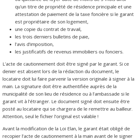
qu’un titre de propriété de résidence principale et une
attestation de paiement de la taxe foncière si le garant
est propriétaire de son logement,
une copie du contrat de travail,
les trois derniers bulletins de paie,
l’avis d’imposition,
les justificatifs de revenus immobiliers ou fonciers.
L’acte de cautionnement doit être signé par le garant. Si ce
denier est absent lors de la rédaction du document, le
locataire doit lui faire parvenir la version originale à signer à la
main. La signature doit être authentifiée auprès de la
municipalité de son lieu de résidence ou à l’ambassade si le
garant vit à l’étranger. Le document signé doit ensuite être
posté au locataire qui se chargera de le remettre au bailleur.
Attention, seul le fichier l’original est valable !
Avant la modification de la Loi Elan, le garant était obligé de
recopier l’acte de cautionnement à la main avant de le signer