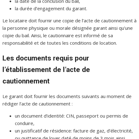
la date de la conclusion du bail,
la durée d’engagement du garant.
Le locataire doit fournir une copie de l’acte de cautionnement à
la personne physique ou morale désignée garant ainsi qu’une
copie du bail. Ainsi, le cautionnaire est informé de sa
responsabilité et de toutes les conditions de location.
Les documents requis pour
l’établissement de l’acte de
cautionnement
Le garant doit fournir les documents suivants au moment de
rédiger l’acte de cautionnement :
un document d’identité: CIN, passeport ou permis de
conduire,
un justificatif de résidence: facture de gaz, d’électricité,
ou quittance de loyer daté de moins de 3 mois ainsi