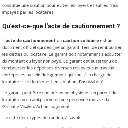
constitue une solution pour éviter les loyers et autres frais
impayés par les locataires.
Qu’est-ce-que l’acte de cautionnement ?
L’
acte de cautionnement
ou
caution solidaire
est un
document officiel qui désigne un garant, tenu de rembourser
les dettes du locataire. Le garant doit notamment s’acquitter
du montant du loyer non payé. Le garant est aussi tenu de
rembourser les dépenses diverses relatives aux travaux
entreprises au sein du logement qui sont à la charge du
locataire si ce dernier est en situation d’insolvabilité.
Le garant peut être une personne physique : un parent du
locataire ou un ami proche ou une personne morale : la
Garantie Visale d’Action Logement.
Il existe deux types de caution, à savoir :