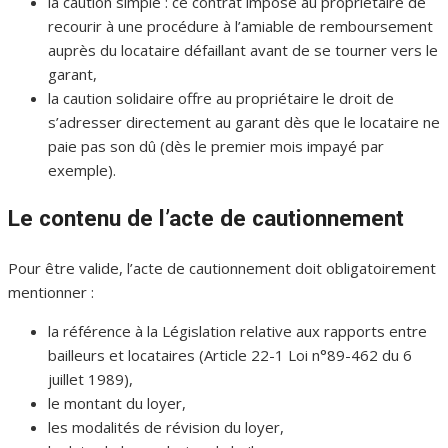
la caution simple : ce contrat impose au propriétaire de
recourir à une procédure à l’amiable de remboursement
auprès du locataire défaillant avant de se tourner vers le
garant,
la caution solidaire offre au propriétaire le droit de
s’adresser directement au garant dès que le locataire ne
paie pas son dû (dès le premier mois impayé par
exemple).
Le contenu de l’acte de cautionnement
Pour être valide, l’acte de cautionnement doit obligatoirement
mentionner :
la référence à la Législation relative aux rapports entre
bailleurs et locataires (Article 22-1 Loi n°89-462 du 6
juillet 1989),
le montant du loyer,
les modalités de révision du loyer,