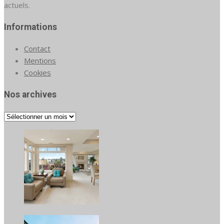
actuels.
Informations
Contact
Mentions
Cookies
Nos archives
Nos
archives