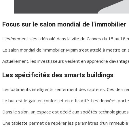
Focus sur le salon mondial de l’immobilier
L’évènement s’est déroulé dans la ville de Cannes du 15 au 18 
Le salon mondial de l’immobilier Mipim s’est attelé à mettre en 
Actuellement, les investisseurs veulent en apprendre davantage s
Les spécificités des smarts buildings
Les bâtiments intelligents renferment des capteurs. Ces dernie
Le but est le gain en confort et en efficacité. Les données por
Dans le salon, un espace est dédié aux sociétés technologiques
Une tablette permet de repérer les paramètres d’un immeuble d