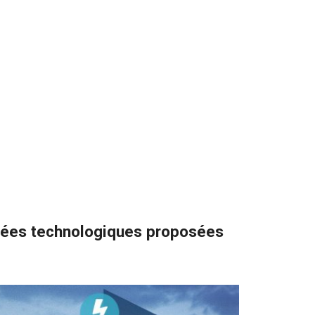
ncées technologiques proposées