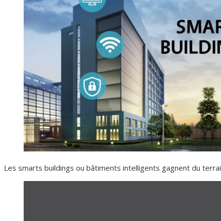
Les smarts buildings ou bâtiments intelligents gagnent du terrai