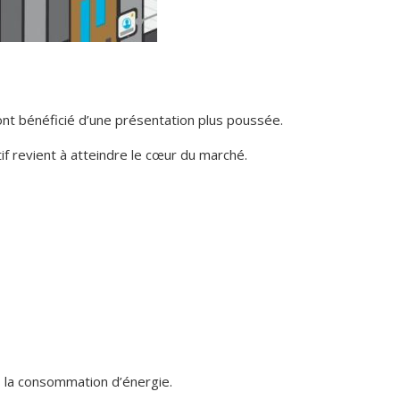
nt bénéficié d’une présentation plus poussée.
if revient à atteindre le cœur du marché.
 la consommation d’énergie.