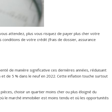
s vous attendez, plus vous risquez de payer plus cher votre
 conditions de votre crédit (frais de dossier, assurance
enté de manière significative ces dernières années, réduisant
n et de 5 % dans le neuf en 2022. Cette inflation touche surtout
ièces, choisir un quartier moins cher ou plus éloigné du
 où le marché immobilier est moins tendu et où les opportunités