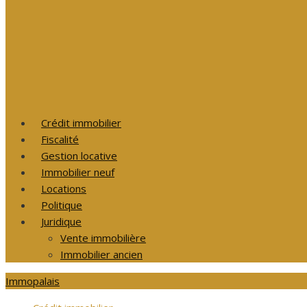
Crédit immobilier
Fiscalité
Gestion locative
Immobilier neuf
Locations
Politique
Juridique
Vente immobilière
Immobilier ancien
Immopalais