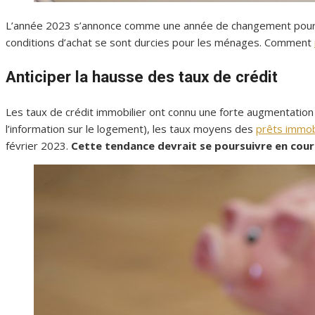
L’année 2023 s’annonce comme une année de changement pour le 
conditions d’achat se sont durcies pour les ménages. Comment
Anticiper la hausse des taux de crédit
Les taux de crédit immobilier ont connu une forte augmentation de
l’information sur le logement), les taux moyens des
prêts immob
février 2023.
Cette tendance devrait se poursuivre en cours