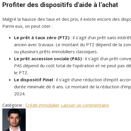
Profiter des dispositifs d’aide à l’achat
Malgré la hausse des taux et des prix, il existe encore des dispo
Parmi eux, on peut citer :
Le prêt à taux zéro (PTZ)
: il s’agit d’un prêt sans inté
ancien avec travaux. Le montant du PTZ dépend de la zone
ou plusieurs prêts immobiliers classiques.
Le prêt accession sociale (PAS)
: il s’agit d’un prêt co
PAS dépend du coût total de l’opération et ne peut pas dé
le PTZ.
Le dispositif Pinel
: il s’agit d’une réduction d’impôt ac
durée minimale de 6 ans. Le montant de la réduction d’impô
2024.
Catégorie :
Crédit immobilier
Laisser un commentaire