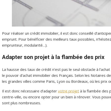
Pour réaliser un crédit immobilier, il est donc conseillé d’anti
emprunt. Pour bénéficier des meilleurs taux possibles, n’hésitez
emprunteur, modularité…).
Adapter son projet à la flambée des prix
La hausse des taux de crédit n’est pas le seul obstacle à l’ac
le pouvoir d’achat immobilier des Français. Selon les Notaires d
les grandes villes comme Paris, Lyon ou Bordeaux, où les prix 
Il est donc nécessaire d’adapter
votre projet
à la flambée des p
centre-ville, ou encore opter pour un bien à rénover. Vous pouv
sont plus nombreuses.