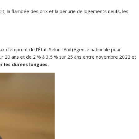
, la flambée des prix et la pénurie de logements neufs, les
x d’emprunt de l’État. Selon l’Anil (Agence nationale pour
ur 20 ans et de 2 % à 3,5 % sur 25 ans entre novembre 2022 et
r les durées longues.