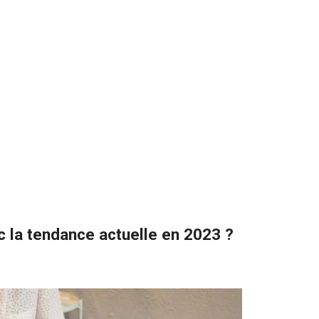
c la tendance actuelle en 2023 ?