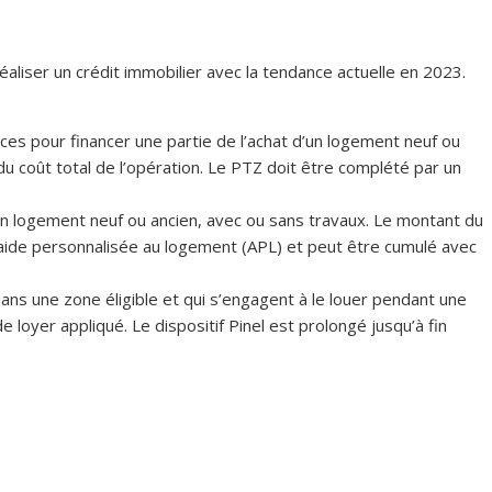
éaliser un crédit immobilier avec la tendance actuelle en 2023.
rces pour financer une partie de l’achat d’un logement neuf ou
coût total de l’opération. Le PTZ doit être complété par un
un logement neuf ou ancien, avec ou sans travaux. Le montant du
l’aide personnalisée au logement (APL) et peut être cumulé avec
ans une zone éligible et qui s’engagent à le louer pendant une
loyer appliqué. Le dispositif Pinel est prolongé jusqu’à fin