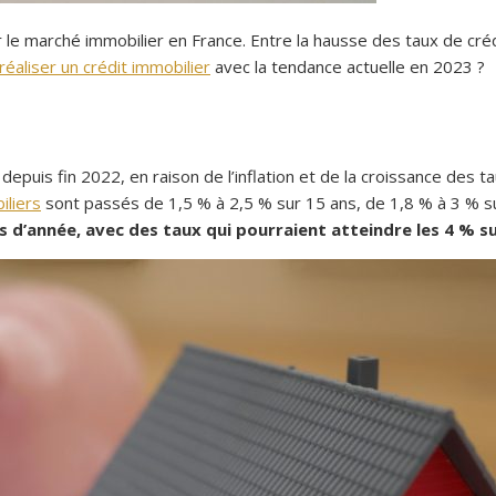
marché immobilier en France. Entre la hausse des taux de crédit
réaliser un crédit immobilier
avec la tendance actuelle en 2023 ?
puis fin 2022, en raison de l’inflation et de la croissance des tau
iliers
sont passés de 1,5 % à 2,5 % sur 15 ans, de 1,8 % à 3 % s
 d’année, avec des taux qui pourraient atteindre les 4 % su