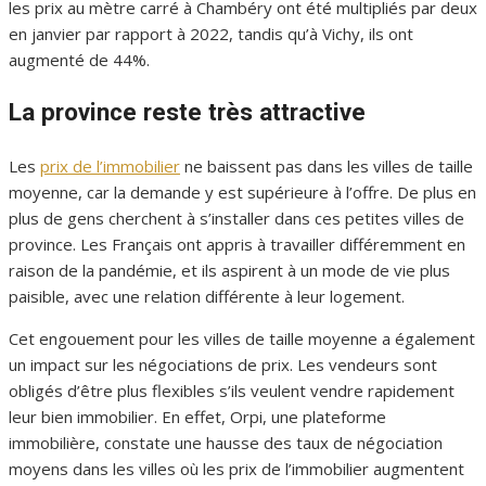
les prix au mètre carré à Chambéry ont été multipliés par deux
en janvier par rapport à 2022, tandis qu’à Vichy, ils ont
augmenté de 44%.
La province reste très attractive
Les
prix de l’immobilier
ne baissent pas dans les villes de taille
moyenne, car la demande y est supérieure à l’offre. De plus en
plus de gens cherchent à s’installer dans ces petites villes de
province. Les Français ont appris à travailler différemment en
raison de la pandémie, et ils aspirent à un mode de vie plus
paisible, avec une relation différente à leur logement.
Cet engouement pour les villes de taille moyenne a également
un impact sur les négociations de prix. Les vendeurs sont
obligés d’être plus flexibles s’ils veulent vendre rapidement
leur bien immobilier. En effet, Orpi, une plateforme
immobilière, constate une hausse des taux de négociation
moyens dans les villes où les prix de l’immobilier augmentent