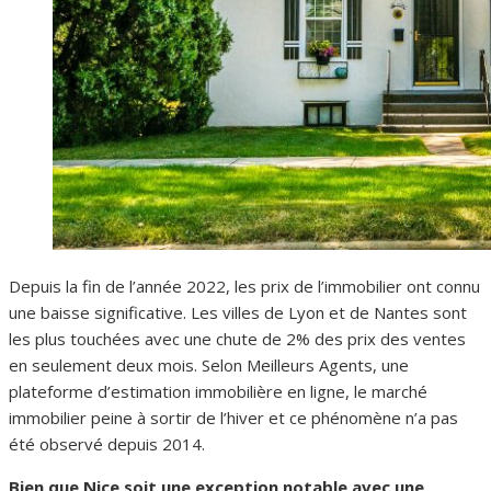
Depuis la fin de l’année 2022, les prix de l’immobilier ont connu
une baisse significative. Les villes de Lyon et de Nantes sont
les plus touchées avec une chute de 2% des prix des ventes
en seulement deux mois. Selon Meilleurs Agents, une
plateforme d’estimation immobilière en ligne, le marché
immobilier peine à sortir de l’hiver et ce phénomène n’a pas
été observé depuis 2014.
Bien que Nice soit une exception notable avec une