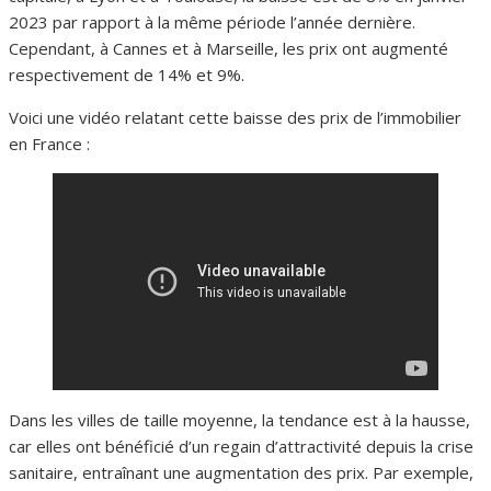
2023 par rapport à la même période l’année dernière.
Cependant, à Cannes et à Marseille, les prix ont augmenté
respectivement de 14% et 9%.
Voici une vidéo relatant cette baisse des prix de l’immobilier
en France :
Dans les villes de taille moyenne, la tendance est à la hausse,
car elles ont bénéficié d’un regain d’attractivité depuis la crise
sanitaire, entraînant une augmentation des prix. Par exemple,