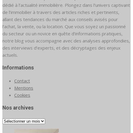
dédié à l’actualité immobilière. Plongez dans l’univers captivant
de l’immobilier à travers des articles riches et pertinents,
allant des tendances du marché aux conseils avisés pour
l’achat, la vente, ou la location. Que vous soyez un passionné
du secteur ou un novice en quête d’informations pratiques,
notre blog vous accompagne avec des analyses approfondies,
des interviews d’experts, et des décryptages des enjeux
actuels.
Informations
Contact
Mentions
Cookies
Nos archives
Nos
archives