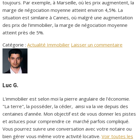
toujours. Par exemple, à Marseille, où les prix augmentent, la
marge de négociation moyenne atteint environ 4,5%. La
situation est similaire à Cannes, où malgré une augmentation
des prix de l’immobilier, la marge de négociation moyenne
atteint près de 5%.
Catégorie :
Actualité Immobilier
Laisser un commentaire
Luc G.
L'immobilier est selon moi la pierre angulaire de l'économie.
"La terre", la posséder, la céder, ainsi va la vie depuis des
centaines d'année. Mon objectif est de vous donner les pistes
et astuces pour comprendre ce marché parfois compliqué.
Vous pourrez suivre une conversation avec votre notaire ou
bien gérer vous même votre activité locative.
Voir toutes les