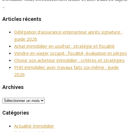
...
Articles récents
Délégation d’assurance emprunteur après signature :
guide 2026
Achat immobilier en usufruit : stratégie et fiscalité
Vendre en viager occupé : fiscalité, évaluation et pièges
Choisir son acheteur immobilier : critères et stratégies
Prêt immobilier avec travaux faits soi-même : guide
2026
Archives
Archives
Catégories
Actualité Immobilier