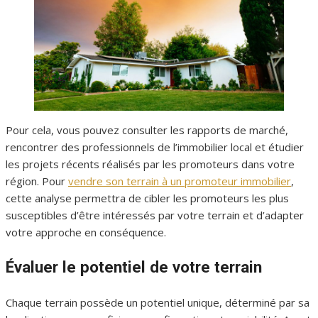
Pour cela, vous pouvez consulter les rapports de marché,
rencontrer des professionnels de l’immobilier local et étudier
les projets récents réalisés par les promoteurs dans votre
région. Pour
vendre son terrain à un promoteur immobilier
,
cette analyse permettra de cibler les promoteurs les plus
susceptibles d’être intéressés par votre terrain et d’adapter
votre approche en conséquence.
Évaluer le potentiel de votre terrain
Chaque terrain possède un potentiel unique, déterminé par sa