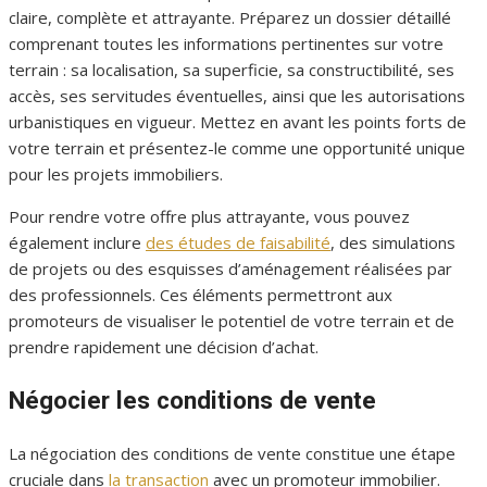
claire, complète et attrayante. Préparez un dossier détaillé
comprenant toutes les informations pertinentes sur votre
terrain : sa localisation, sa superficie, sa constructibilité, ses
accès, ses servitudes éventuelles, ainsi que les autorisations
urbanistiques en vigueur. Mettez en avant les points forts de
votre terrain et présentez-le comme une opportunité unique
pour les projets immobiliers.
Pour rendre votre offre plus attrayante, vous pouvez
également inclure
des études de faisabilité
, des simulations
de projets ou des esquisses d’aménagement réalisées par
des professionnels. Ces éléments permettront aux
promoteurs de visualiser le potentiel de votre terrain et de
prendre rapidement une décision d’achat.
Négocier les conditions de vente
La négociation des conditions de vente constitue une étape
cruciale dans
la transaction
avec un promoteur immobilier.