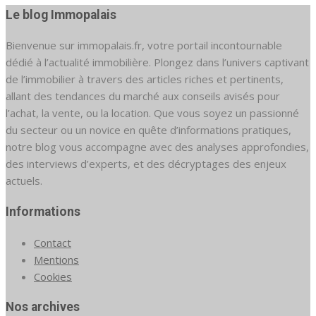
Le blog Immopalais
Bienvenue sur immopalais.fr, votre portail incontournable
dédié à l’actualité immobilière. Plongez dans l’univers captivant
de l’immobilier à travers des articles riches et pertinents,
allant des tendances du marché aux conseils avisés pour
l’achat, la vente, ou la location. Que vous soyez un passionné
du secteur ou un novice en quête d’informations pratiques,
notre blog vous accompagne avec des analyses approfondies,
des interviews d’experts, et des décryptages des enjeux
actuels.
Informations
Contact
Mentions
Cookies
Nos archives