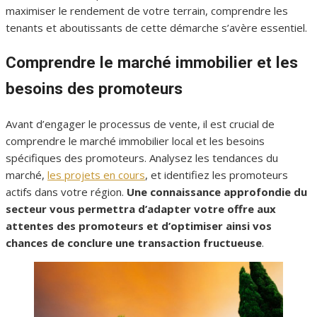
maximiser le rendement de votre terrain, comprendre les
tenants et aboutissants de cette démarche s’avère essentiel.
Comprendre le marché immobilier et les
besoins des promoteurs
Avant d’engager le processus de vente, il est crucial de
comprendre le marché immobilier local et les besoins
spécifiques des promoteurs. Analysez les tendances du
marché,
les projets en cours
, et identifiez les promoteurs
actifs dans votre région.
Une connaissance approfondie du
secteur vous permettra d’adapter votre offre aux
attentes des promoteurs et d’optimiser ainsi vos
chances de conclure une transaction fructueuse
.