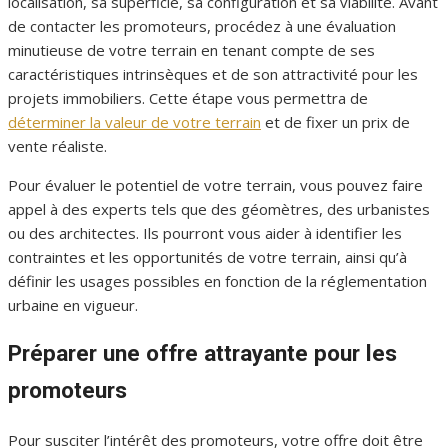
localisation, sa superficie, sa configuration et sa viabilité. Avant
de contacter les promoteurs, procédez à une évaluation
minutieuse de votre terrain en tenant compte de ses
caractéristiques intrinsèques et de son attractivité pour les
projets immobiliers. Cette étape vous permettra de
déterminer la valeur de votre terrain
et de fixer un prix de
vente réaliste.
Pour évaluer le potentiel de votre terrain, vous pouvez faire
appel à des experts tels que des géomètres, des urbanistes
ou des architectes. Ils pourront vous aider à identifier les
contraintes et les opportunités de votre terrain, ainsi qu’à
définir les usages possibles en fonction de la réglementation
urbaine en vigueur.
Préparer une offre attrayante pour les
promoteurs
Pour susciter l’intérêt des promoteurs, votre offre doit être