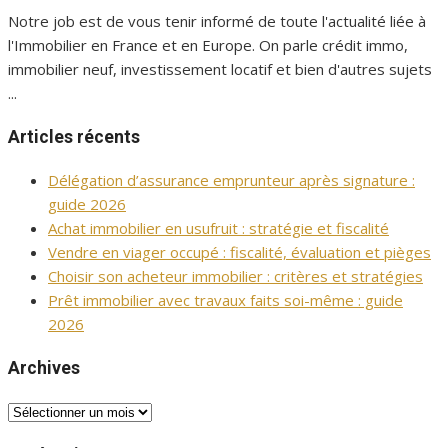
Notre job est de vous tenir informé de toute l'actualité liée à
l'Immobilier en France et en Europe. On parle crédit immo,
immobilier neuf, investissement locatif et bien d'autres sujets
...
Articles récents
Délégation d’assurance emprunteur après signature :
guide 2026
Achat immobilier en usufruit : stratégie et fiscalité
Vendre en viager occupé : fiscalité, évaluation et pièges
Choisir son acheteur immobilier : critères et stratégies
Prêt immobilier avec travaux faits soi-même : guide
2026
Archives
Archives