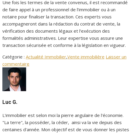
Une fois les termes de la vente convenus, il est recommandé
de faire appel à un professionnel de l’immobilier ou à un
notaire pour finaliser la transaction. Ces experts vous
accompagneront dans la rédaction du contrat de vente, la
vérification des documents légaux et l’exécution des
formalités administratives. Leur expertise vous assure une
transaction sécurisée et conforme à la législation en vigueur.
Catégorie :
Actualité Immobilier
,
Vente immobilière
Laisser un
commentaire
Luc G.
L'immobilier est selon moi la pierre angulaire de l'économie.
"La terre", la posséder, la céder, ainsi va la vie depuis des
centaines d'année. Mon objectif est de vous donner les pistes