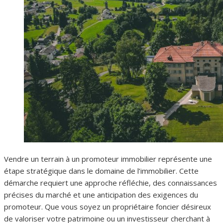
Vendre un terrain à un promoteur immobilier représente une
étape stratégique dans le domaine de l’immobilier. Cette
démarche requiert une approche réfléchie, des connaissances
précises du marché et une anticipation des exigences du
promoteur. Que vous soyez un propriétaire foncier désireux
de valoriser votre patrimoine ou un investisseur cherchant à