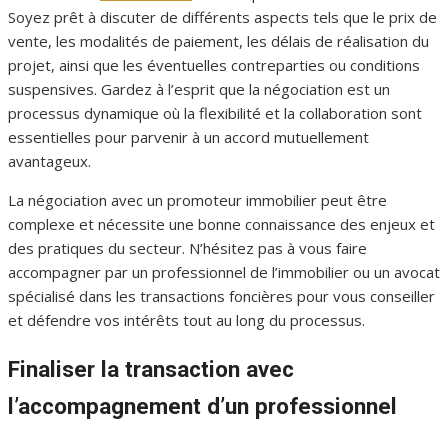
Soyez prêt à discuter de différents aspects tels que le prix de
vente, les modalités de paiement, les délais de réalisation du
projet, ainsi que les éventuelles contreparties ou conditions
suspensives. Gardez à l’esprit que la négociation est un
processus dynamique où la flexibilité et la collaboration sont
essentielles pour parvenir à un accord mutuellement
avantageux.
La négociation avec un promoteur immobilier peut être
complexe et nécessite une bonne connaissance des enjeux et
des pratiques du secteur. N’hésitez pas à vous faire
accompagner par un professionnel de l’immobilier ou un avocat
spécialisé dans les transactions foncières pour vous conseiller
et défendre vos intérêts tout au long du processus.
Finaliser la transaction avec
l’accompagnement d’un professionnel