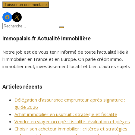
Facebook
Twitter
Immopalais
Immopalais
Recherche
Rechercher
pour :
Immopalais.fr Actualité Immobilière
Notre job est de vous tenir informé de toute l'actualité liée à
l'Immobilier en France et en Europe. On parle crédit immo,
immobilier neuf, investissement locatif et bien d'autres sujets
...
Articles récents
Délégation d’assurance emprunteur après signature :
guide 2026
Achat immobilier en usufruit : stratégie et fiscalité
Vendre en viager occupé : fiscalité, évaluation et pièges
Choisir son acheteur immobilier : critères et stratégies