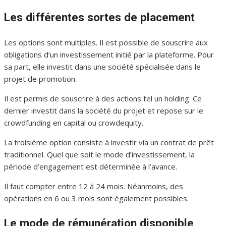
Les différentes sortes de placement
Les options sont multiples. Il est possible de souscrire aux
obligations d’un investissement initié par la plateforme. Pour
sa part, elle investit dans une société spécialisée dans le
projet de promotion.
Il est permis de souscrire à des actions tel un holding. Ce
dernier investit dans la société du projet et repose sur le
crowdfunding en capital ou crowdequity.
La troisième option consiste à investir via un contrat de prêt
traditionnel. Quel que soit le mode d’investissement, la
période d’engagement est déterminée à l’avance.
Il faut compter entre 12 à 24 mois. Néanmoins, des
opérations en 6 ou 3 mois sont également possibles.
Le mode de rémunération disponible