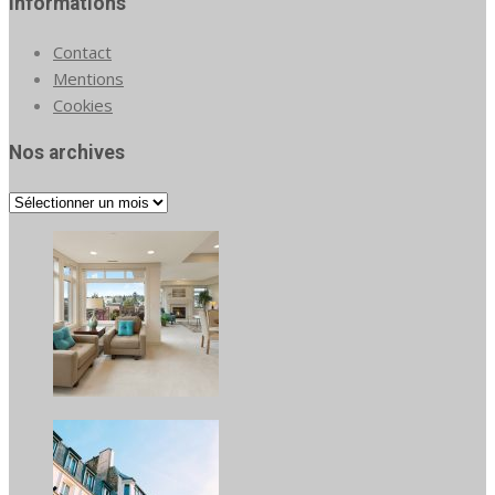
Informations
Contact
Mentions
Cookies
Nos archives
Nos
archives