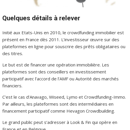
Quelques détails à relever
Initié aux Etats-Unis en 2010, le crowdfunding immobilier est
présent en France dès 2011. L’investisseur œuvre sur des
plateformes en ligne pour souscrire des prêts obligataires ou
des titres.
Le but est de financer une opération immobilière. Les
plateformes sont des conseillers en investissement
participatif avec l’accord de l’AMF ou Autorité des marchés
financiers.
C’est le cas d’Anavago, Wiseed, Lymo et Crowdfunding-Immo.
Par ailleurs, les plateformes sont des intermédiaires en
financement participatif comme Hevagon Crowdbuilding.
Le grand public peut s’adresser à Look & Fin qui opère en
France et en Belgique.