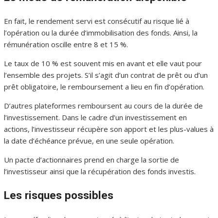
En fait, le rendement servi est consécutif au risque lié à
l’opération ou la durée d’immobilisation des fonds. Ainsi, la
rémunération oscille entre 8 et 15 %.
Le taux de 10 % est souvent mis en avant et elle vaut pour
l’ensemble des projets. S’il s’agit d’un contrat de prêt ou d’un
prêt obligatoire, le remboursement a lieu en fin d’opération.
D’autres plateformes remboursent au cours de la durée de
l’investissement. Dans le cadre d’un investissement en
actions, l’investisseur récupère son apport et les plus-values à
la date d’échéance prévue, en une seule opération.
Un pacte d’actionnaires prend en charge la sortie de
l’investisseur ainsi que la récupération des fonds investis.
Les risques possibles