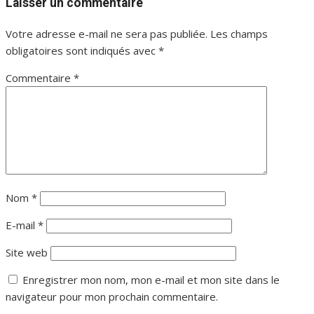
Laisser un commentaire
Votre adresse e-mail ne sera pas publiée.
Les champs
obligatoires sont indiqués avec
*
Commentaire
*
Nom
*
E-mail
*
Site web
Enregistrer mon nom, mon e-mail et mon site dans le
navigateur pour mon prochain commentaire.