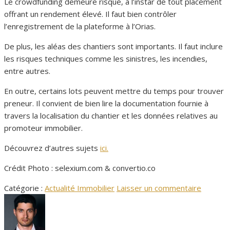
Le crowdfunding demeure risqué, à l’instar de tout placement
offrant un rendement élevé. Il faut bien contrôler
l’enregistrement de la plateforme à l’Orias.
De plus, les aléas des chantiers sont importants. Il faut inclure
les risques techniques comme les sinistres, les incendies,
entre autres.
En outre, certains lots peuvent mettre du temps pour trouver
preneur. Il convient de bien lire la documentation fournie à
travers la localisation du chantier et les données relatives au
promoteur immobilier.
Découvrez d’autres sujets
ici.
Crédit Photo : selexium.com & convertio.co
Catégorie :
Actualité Immobilier
Laisser un commentaire