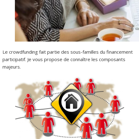
Le crowdfunding fait partie des sous-familles du financement
participatif. Je vous propose de connaître les composants
majeurs.