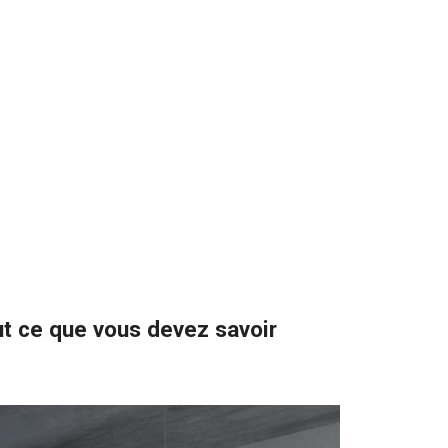
ut ce que vous devez savoir