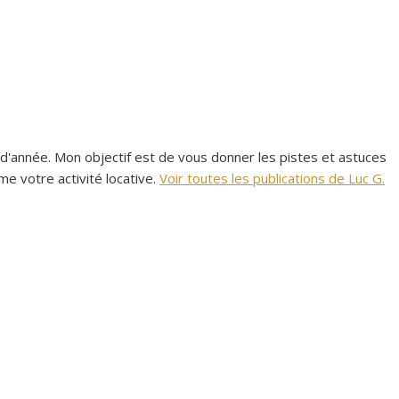
es d'année. Mon objectif est de vous donner les pistes et astuces
 votre activité locative.
Voir toutes les publications de Luc G.