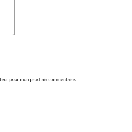
ateur pour mon prochain commentaire.