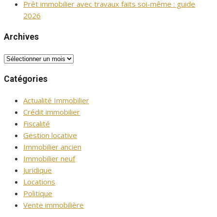
Prêt immobilier avec travaux faits soi-même : guide
2026
Archives
Archives
Catégories
Actualité Immobilier
Crédit immobilier
Fiscalité
Gestion locative
Immobilier ancien
Immobilier neuf
Juridique
Locations
Politique
Vente immobilière