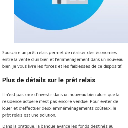
Souscrire un prêt relais permet de réaliser des économies
entre la vente d’un bien et l’emménagement dans un nouveau
bien. Je vous livre les forces et les faiblesses de ce dispositif.
Plus de détails sur le prêt relais
Il n’est pas rare d’investir dans un nouveau bien alors que la
résidence actuelle n’est pas encore vendue. Pour éviter de
louer et d’effectuer deux emméménagements coûteux, le
prêt relais est une solution.
Dans la pratique, la banque avance les fonds destinés au