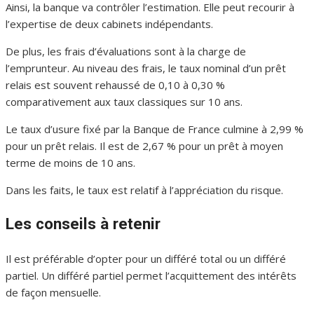
Ainsi, la banque va contrôler l’estimation. Elle peut recourir à
l’expertise de deux cabinets indépendants.
De plus, les frais d’évaluations sont à la charge de
l’emprunteur. Au niveau des frais, le taux nominal d’un prêt
relais est souvent rehaussé de 0,10 à 0,30 %
comparativement aux taux classiques sur 10 ans.
Le taux d’usure fixé par la Banque de France culmine à 2,99 %
pour un prêt relais. Il est de 2,67 % pour un prêt à moyen
terme de moins de 10 ans.
Dans les faits, le taux est relatif à l’appréciation du risque.
Les conseils à retenir
Il est préférable d’opter pour un différé total ou un différé
partiel. Un différé partiel permet l’acquittement des intérêts
de façon mensuelle.