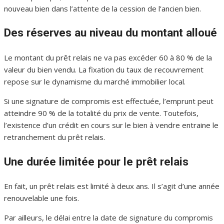
nouveau bien dans l’attente de la cession de l’ancien bien.
Des réserves au niveau du montant alloué
Le montant du prêt relais ne va pas excéder 60 à 80 % de la
valeur du bien vendu. La fixation du taux de recouvrement
repose sur le dynamisme du marché immobilier local.
Si une signature de compromis est effectuée, l’emprunt peut
atteindre 90 % de la totalité du prix de vente. Toutefois,
l’existence d’un crédit en cours sur le bien à vendre entraine le
retranchement du prêt relais.
Une durée limitée pour le prêt relais
En fait, un prêt relais est limité à deux ans. Il s’agit d’une année
renouvelable une fois.
Par ailleurs, le délai entre la date de signature du compromis