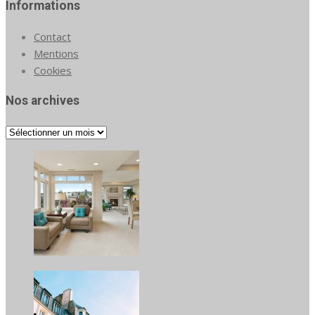
Informations
Contact
Mentions
Cookies
Nos archives
Nos
archives