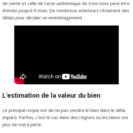
de vente et celle de l’acte authentique de trois mois peut être
étendu jusqu’à 9 mois. De nombreux acheteurs réclament des
délais pour décaler un emménagement.
L’estimation de la valeur du bien
Le principal risque est de ne pas vendre le bien dans le délai
imparti. Parfois, c’est le cas dans des régions où les biens ont
plus de mal à partir.