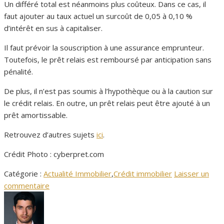
Un différé total est néanmoins plus coûteux. Dans ce cas, il
faut ajouter au taux actuel un surcoût de 0,05 à 0,10 %
d’intérêt en sus à capitaliser.
Il faut prévoir la souscription à une assurance emprunteur.
Toutefois, le prêt relais est remboursé par anticipation sans
pénalité.
De plus, il n’est pas soumis à l’hypothèque ou à la caution sur
le crédit relais. En outre, un prêt relais peut être ajouté à un
prêt amortissable.
Retrouvez d’autres sujets
ici
.
Crédit Photo : cyberpret.com
Catégorie :
Actualité Immobilier
,
Crédit immobilier
Laisser un
commentaire