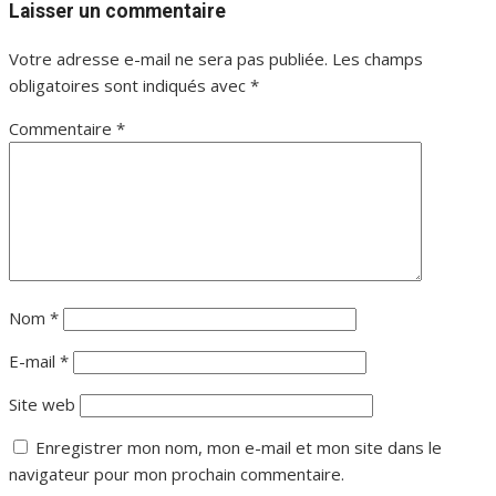
Laisser un commentaire
Votre adresse e-mail ne sera pas publiée.
Les champs
obligatoires sont indiqués avec
*
Commentaire
*
Nom
*
E-mail
*
Site web
Enregistrer mon nom, mon e-mail et mon site dans le
navigateur pour mon prochain commentaire.