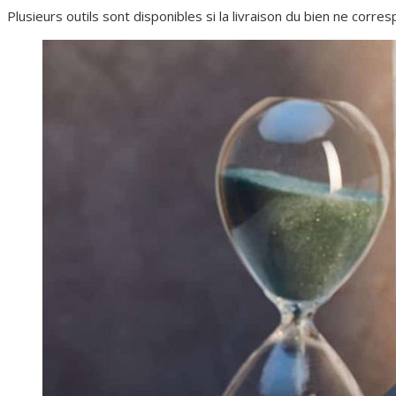
Plusieurs outils sont disponibles si la livraison du bien ne corr