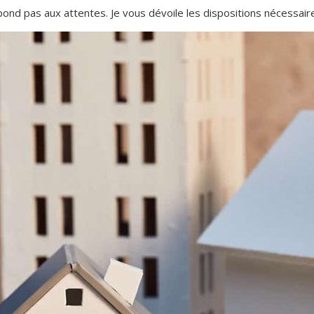
espond pas aux attentes. Je vous dévoile les dispositions nécessair