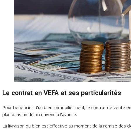
Le contrat en VEFA et ses particularités
Pour bénéficier d’un bien immobilier neuf, le contrat de vente 
plan dans un délai convenu à l’avance.
La livraison du bien est effective au moment de la remise des 