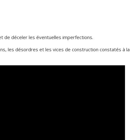
t de déceler les éventuelles imperfections.
ons, les désordres et les vices de construction constatés à la