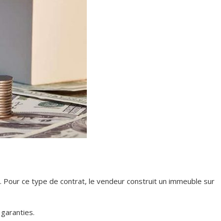
n. Pour ce type de contrat, le vendeur construit un immeuble sur
garanties.