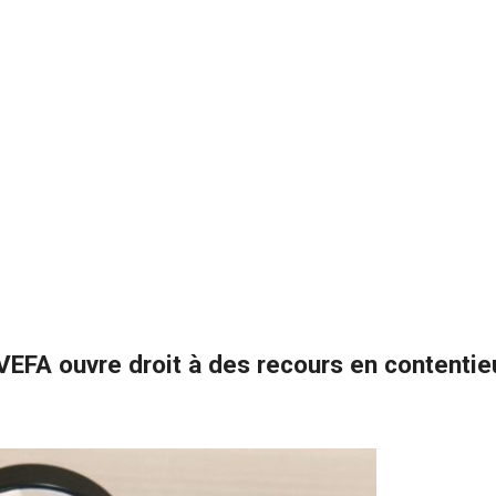
 VEFA ouvre droit à des recours en contentie