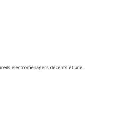
areils électroménagers décents et une...