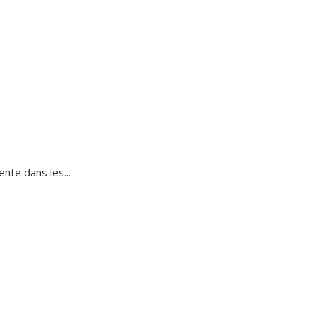
nte dans les...