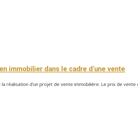
bien immobilier dans le cadre d’une vente
la réalisation d’un projet de vente immobilière. Le prix de vente d