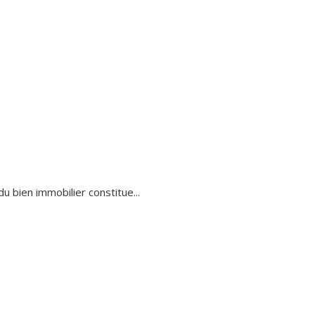
u bien immobilier constitue...